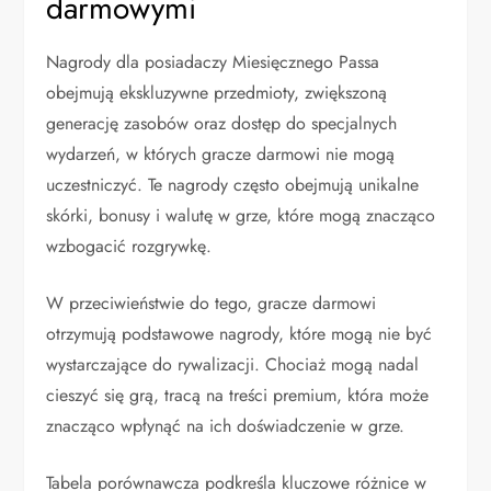
darmowymi
Nagrody dla posiadaczy Miesięcznego Passa
obejmują ekskluzywne przedmioty, zwiększoną
generację zasobów oraz dostęp do specjalnych
wydarzeń, w których gracze darmowi nie mogą
uczestniczyć. Te nagrody często obejmują unikalne
skórki, bonusy i walutę w grze, które mogą znacząco
wzbogacić rozgrywkę.
W przeciwieństwie do tego, gracze darmowi
otrzymują podstawowe nagrody, które mogą nie być
wystarczające do rywalizacji. Chociaż mogą nadal
cieszyć się grą, tracą na treści premium, która może
znacząco wpłynąć na ich doświadczenie w grze.
Tabela porównawcza podkreśla kluczowe różnice w