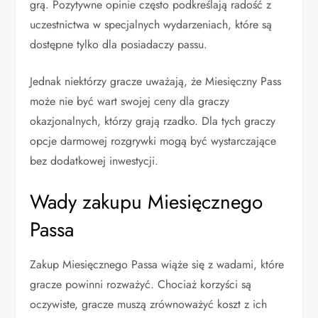
grą. Pozytywne opinie często podkreślają radość z
uczestnictwa w specjalnych wydarzeniach, które są
dostępne tylko dla posiadaczy passu.
Jednak niektórzy gracze uważają, że Miesięczny Pass
może nie być wart swojej ceny dla graczy
okazjonalnych, którzy grają rzadko. Dla tych graczy
opcje darmowej rozgrywki mogą być wystarczające
bez dodatkowej inwestycji.
Wady zakupu Miesięcznego
Passa
Zakup Miesięcznego Passa wiąże się z wadami, które
gracze powinni rozważyć. Chociaż korzyści są
oczywiste, gracze muszą zrównoważyć koszt z ich