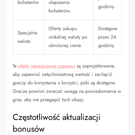
bohaterów
ulepszenia
godziny
bohaterów.
Oferty zakupu
Dostępne
Specjalna
unikalnej waluty po
przez 24
waluta
obniżonej cenie.
godziny
Te
oferty ograniczone czasowo
są zaprojektowane,
aby zapewnić natychmiastową wartość i zachęcić
graczy do korzystania z korzyści, póki są dostępne.
Gracze powinni zwracać uwagę na powiadomienia w
grze, aby nie przegapić tych okazji.
Częstotliwość aktualizacji
bonusów