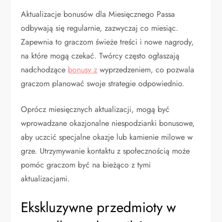
Aktualizacje bonusów dla Miesięcznego Passa
odbywają się regularnie, zazwyczaj co miesiąc.
Zapewnia to graczom świeże treści i nowe nagrody,
na które mogą czekać. Twórcy często ogłaszają
nadchodzące
bonusy z
wyprzedzeniem, co pozwala
graczom planować swoje strategie odpowiednio.
Oprócz miesięcznych aktualizacji, mogą być
wprowadzane okazjonalne niespodzianki bonusowe,
aby uczcić specjalne okazje lub kamienie milowe w
grze. Utrzymywanie kontaktu z społecznością może
pomóc graczom być na bieżąco z tymi
aktualizacjami.
Ekskluzywne przedmioty w