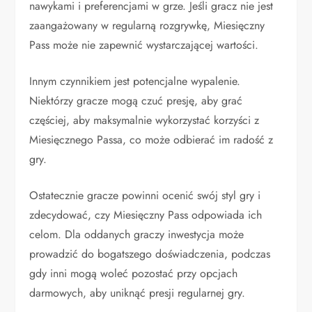
nawykami i preferencjami w grze. Jeśli gracz nie jest
zaangażowany w regularną rozgrywkę, Miesięczny
Pass może nie zapewnić wystarczającej wartości.
Innym czynnikiem jest potencjalne wypalenie.
Niektórzy gracze mogą czuć presję, aby grać
częściej, aby maksymalnie wykorzystać korzyści z
Miesięcznego Passa, co może odbierać im radość z
gry.
Ostatecznie gracze powinni ocenić swój styl gry i
zdecydować, czy Miesięczny Pass odpowiada ich
celom. Dla oddanych graczy inwestycja może
prowadzić do bogatszego doświadczenia, podczas
gdy inni mogą woleć pozostać przy opcjach
darmowych, aby uniknąć presji regularnej gry.