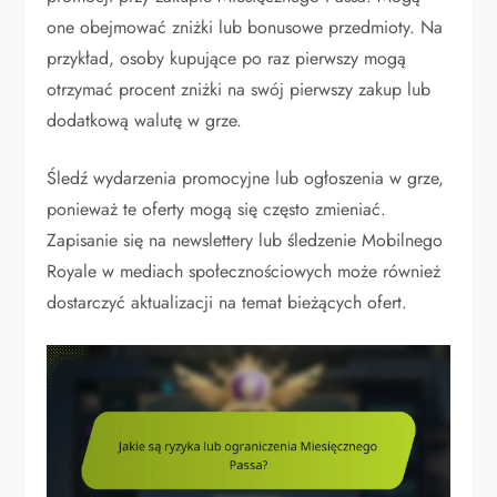
one obejmować zniżki lub bonusowe przedmioty. Na
przykład, osoby kupujące po raz pierwszy mogą
otrzymać procent zniżki na swój pierwszy zakup lub
dodatkową walutę w grze.
Śledź wydarzenia promocyjne lub ogłoszenia w grze,
ponieważ te oferty mogą się często zmieniać.
Zapisanie się na newslettery lub śledzenie Mobilnego
Royale w mediach społecznościowych może również
dostarczyć aktualizacji na temat bieżących ofert.