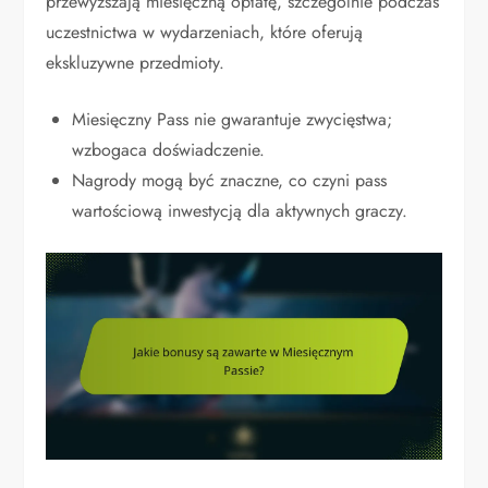
przewyższają miesięczną opłatę, szczególnie podczas
uczestnictwa w wydarzeniach, które oferują
ekskluzywne przedmioty.
Miesięczny Pass nie gwarantuje zwycięstwa;
wzbogaca doświadczenie.
Nagrody mogą być znaczne, co czyni pass
wartościową inwestycją dla aktywnych graczy.