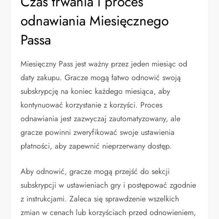
Czas trwania i proces
odnawiania Miesięcznego
Passa
Miesięczny Pass jest ważny przez jeden miesiąc od
daty zakupu. Gracze mogą łatwo odnowić swoją
subskrypcję na koniec każdego miesiąca, aby
kontynuować korzystanie z korzyści. Proces
odnawiania jest zazwyczaj zautomatyzowany, ale
gracze powinni zweryfikować swoje ustawienia
płatności, aby zapewnić nieprzerwany dostęp.
Aby odnowić, gracze mogą przejść do sekcji
subskrypcji w ustawieniach gry i postępować zgodnie
z instrukcjami. Zaleca się sprawdzenie wszelkich
zmian w cenach lub korzyściach przed odnowieniem,