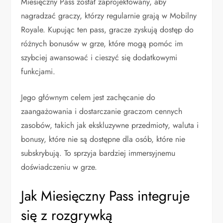
Miesięczny Pass został zaprojektowany, aby
nagradzać graczy, którzy regularnie grają w Mobilny
Royale. Kupując ten pass, gracze zyskują dostęp do
różnych bonusów w grze, które mogą pomóc im
szybciej awansować i cieszyć się dodatkowymi
funkcjami.
Jego głównym celem jest zachęcanie do
zaangażowania i dostarczanie graczom cennych
zasobów, takich jak ekskluzywne przedmioty, waluta i
bonusy, które nie są dostępne dla osób, które nie
subskrybują. To sprzyja bardziej immersyjnemu
doświadczeniu w grze.
Jak Miesięczny Pass integruje
się z rozgrywką