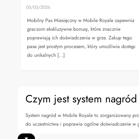
Mobilny Pas Miesięczny w Mobile Royale zapewnia
graczom ekskluzywne bonusy, które znacznie
poprawiają ich doświadczenia w grze. Zakup tego
pasa jest prostym procesem, który umożliwia dostęp
do unikalnych […]
Czym jest system nagród
System nagród w Mobile Royale to zorganizowany pro
do uczestnictwa i poprawia ogólne doświadczenie w g
▾