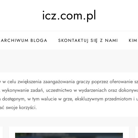
icz.com.pl
ARCHIWUM BLOGA
SKONTAKTUJ SIĘ Z NAMI
KIM
 w celu zwiększenia zaangażowania graczy poprzez oferowanie sz
k wykonywanie zadań, uczestnictwo w wydarzeniach oraz dokonyw
dostępnym, w tym walucie w grze, ekskluzywnym przedmiotom i u
ć swoje korzyści.