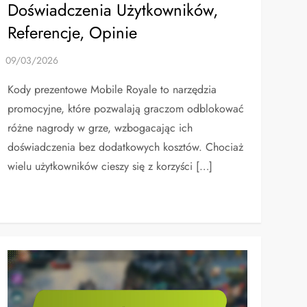
Doświadczenia Użytkowników,
Referencje, Opinie
Kody prezentowe Mobile Royale to narzędzia
promocyjne, które pozwalają graczom odblokować
różne nagrody w grze, wzbogacając ich
doświadczenia bez dodatkowych kosztów. Chociaż
wielu użytkowników cieszy się z korzyści […]