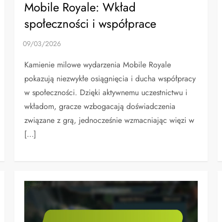
Mobile Royale: Wkład
społeczności i współprace
Kamienie milowe wydarzenia Mobile Royale
pokazują niezwykłe osiągnięcia i ducha współpracy
w społeczności. Dzięki aktywnemu uczestnictwu i
wkładom, gracze wzbogacają doświadczenia
związane z grą, jednocześnie wzmacniając więzi w
[…]