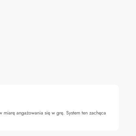
w miarę angażowania się w grę. System ten zachęca