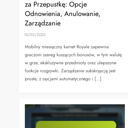
za Przepustkę: Opcje
Odnowienia, Anulowanie,
Zarządzanie
Mobilny miesięczny karnet Royale zapewnia
graczom szereg kuszących bonusów, w tym walutę
w grze, ekskluzywne przedmioty oraz ulepszone
funkcje rozgrywki. Zarządzanie subskrypcją jest
proste, z opcjami automatycznego i […]