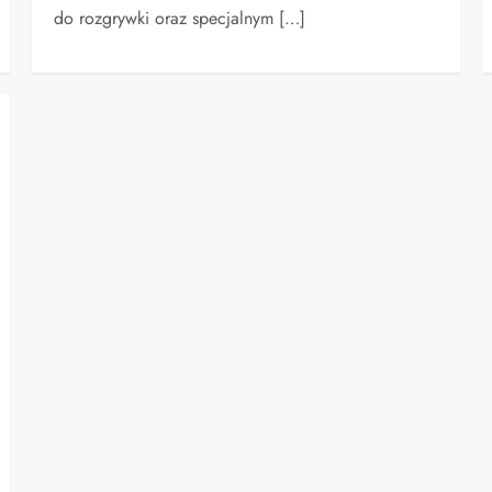
do rozgrywki oraz specjalnym […]