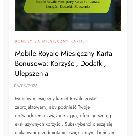
BONUSY ZA MIESIĘCZNY KARNET
Mobile Royale Miesięczny Karta
Bonusowa: Korzyści, Dodatki,
Ulepszenia
Mobilny miesięczny karnet Royale został
zaprojektowany, aby podnieść Twoje
doświadczenia związane z grą, oferując szereg
ekskluzywnych korzyści. Subskrybenci cieszą się
unikalnymi przedmiotami, zwiększonymi bonusami