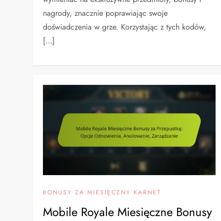
nagrody, znacznie poprawiając swoje
doświadczenia w grze. Korzystając z tych kodów,
[…]
BONUSY ZA MIESIĘCZNY KARNET
Mobile Royale Miesięczne Bonusy