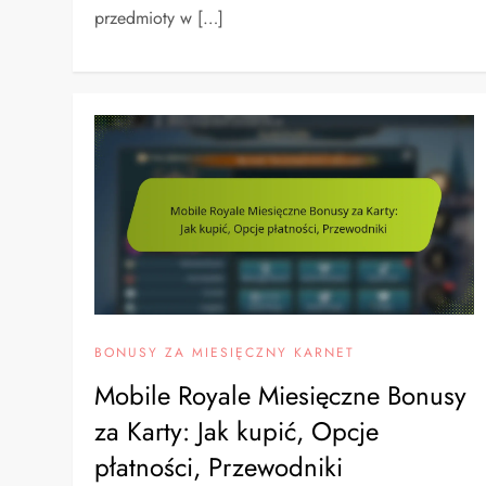
przedmioty w […]
BONUSY ZA MIESIĘCZNY KARNET
Mobile Royale Miesięczne Bonusy
za Karty: Jak kupić, Opcje
płatności, Przewodniki