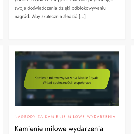
swoje doświadczenia dzięki odblokowywaniu
nagród. Aby skutecznie śledzić […]
NAGRODY ZA KAMIENIE MILOWE WYDARZENIA
Kamienie milowe wydarzenia