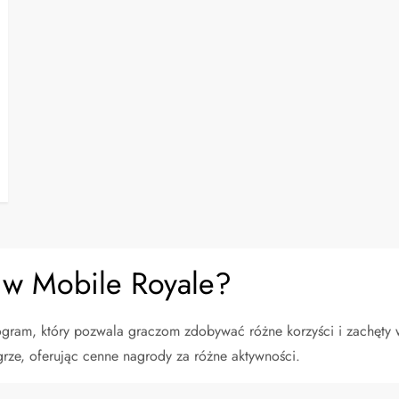
 w Mobile Royale?
gram, który pozwala graczom zdobywać różne korzyści i zachęty 
rze, oferując cenne nagrody za różne aktywności.