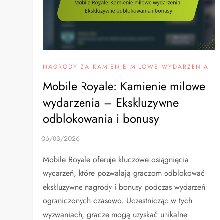
NAGRODY ZA KAMIENIE MILOWE WYDARZENIA
Mobile Royale: Kamienie milowe
wydarzenia – Ekskluzywne
odblokowania i bonusy
Mobile Royale oferuje kluczowe osiągnięcia
wydarzeń, które pozwalają graczom odblokować
ekskluzywne nagrody i bonusy podczas wydarzeń
ograniczonych czasowo. Uczestnicząc w tych
wyzwaniach, gracze mogą uzyskać unikalne