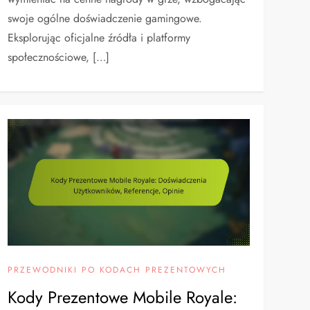
swoje ogólne doświadczenie gamingowe.
Eksplorując oficjalne źródła i platformy
społecznościowe, […]
PRZEWODNIKI PO KODACH PREZENTOWYCH
Kody Prezentowe Mobile Royale: