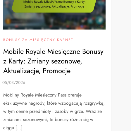
BONUSY ZA MIESIĘCZNY KARNET
Mobile Royale Miesięczne Bonusy
z Karty: Zmiany sezonowe,
Aktualizacje, Promocje
Mobilny Royale Miesięczny Pass oferuje
ekskluzywne nagrody, które wzbogacają rozgrywkę,
w tym cenne przedmioty i zasoby w grze. Wraz ze
zmianami sezonowymi, te bonusy różnią się w
ciągu […]