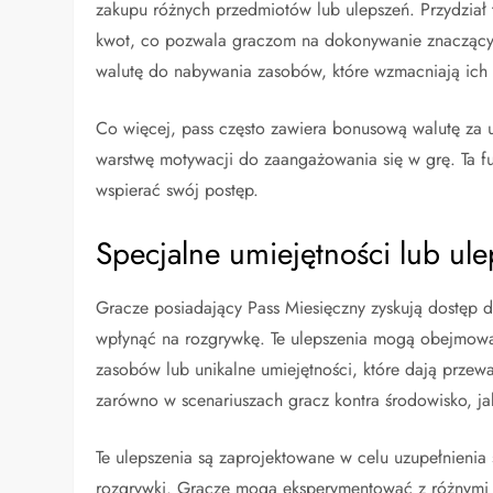
zakupu różnych przedmiotów lub ulepszeń. Przydział
kwot, co pozwala graczom na dokonywanie znaczącyc
walutę do nabywania zasobów, które wzmacniają ich a
Co więcej, pass często zawiera bonusową walutę za 
warstwę motywacji do zaangażowania się w grę. Ta f
wspierać swój postęp.
Specjalne umiejętności lub ul
Gracze posiadający Pass Miesięczny zyskują dostęp d
wpłynąć na rozgrywkę. Te ulepszenia mogą obejmować 
zasobów lub unikalne umiejętności, które dają prze
zarówno w scenariuszach gracz kontra środowisko, jak
Te ulepszenia są zaprojektowane w celu uzupełnienia 
rozgrywki. Gracze mogą eksperymentować z różnymi bu