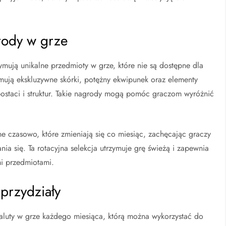
rody w grze
ują unikalne przedmioty w grze, które nie są dostępne dla
ują ekskluzywne skórki, potężny ekwipunek oraz elementy
 postaci i struktur. Takie nagrody mogą pomóc graczom wyróżnić
czasowo, które zmieniają się co miesiąc, zachęcając graczy
a się. Ta rotacyjna selekcja utrzymuje grę świeżą i zapewnia
mi przedmiotami.
przydziały
aluty w grze każdego miesiąca, którą można wykorzystać do