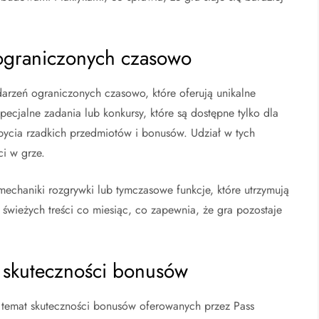
 ograniczonych czasowo
arzeń ograniczonych czasowo, które oferują unikalne
pecjalne zadania lub konkursy, które są dostępne tylko dla
ycia rzadkich przedmiotów i bonusów. Udział w tych
i w grze.
haniki rozgrywki lub tymczasowe funkcje, które utrzymują
świeżych treści co miesiąc, co zapewnia, że gra pozostaje
 skuteczności bonusów
a temat skuteczności bonusów oferowanych przez Pass