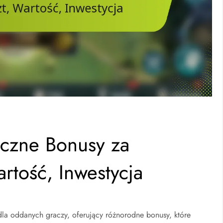
ęczne Bonusy za
rtość, Inwestycja
dla oddanych graczy, oferujący różnorodne bonusy, które