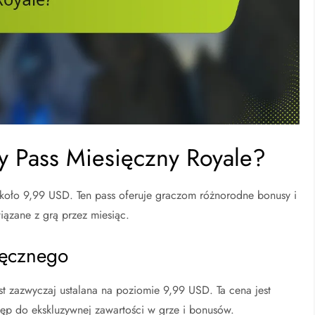
ny Pass Miesięczny Royale?
około 9,99 USD. Ten pass oferuje graczom różnorodne bonusy i
iązane z grą przez miesiąc.
ięcznego
 zazwyczaj ustalana na poziomie 9,99 USD. Ta cena jest
ęp do ekskluzywnej zawartości w grze i bonusów.