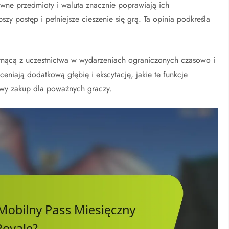
ywne przedmioty i waluta znacznie poprawiają ich
zy postęp i pełniejsze cieszenie się grą. Ta opinia podkreśla
łynącą z uczestnictwa w wydarzeniach ograniczonych czasowo i
eniają dodatkową głębię i ekscytację, jakie te funkcje
owy zakup dla poważnych graczy.