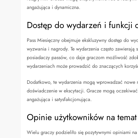
angażująca i dynamiczna.
Dostęp do wydarzeń i funkcji
Pass Miesięczny obejmuje ekskluzywny dostęp do wyd
wyzwania i nagrody. Te wydarzenia często zawierają s
posiadaczy passów, co daje graczom możliwość zdob
wydarzeniach może prowadzić do znaczących korzyśc
Dodatkowo, te wydarzenia mogą wprowadzać nowe mec
doświadczenie w ekscytacji. Gracze mogą oczekiwać 
angażująca i satysfakcjonująca.
Opinie użytkowników na temat
Wielu graczy podzieliło się pozytywnymi opiniami n