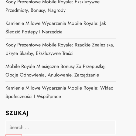
Kody Prezentowe Mobile Royale: Ekskluzywne
Przedmioty, Bonusy, Nagrody
Kamienie Milowe Wydarzenia Mobile Royale: Jak
Śledzić Postępy I Narzędzia
Kody Prezentowe Mobile Royale: Rzadkie Znaleziska,
Ukryte Skarby, Ekskluzywne Treści
Mobile Royale Miesięczne Bonusy Za Przepustkę:
Opcje Odnowienia, Anulowanie, Zarządzanie
Kamienie Milowe Wydarzenia Mobile Royale: Wkład
Społeczności I Współprace
SZUKAJ
Search
for: