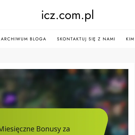
icz.com.pl
ARCHIWUM BLOGA
SKONTAKTUJ SIĘ Z NAMI
KIM