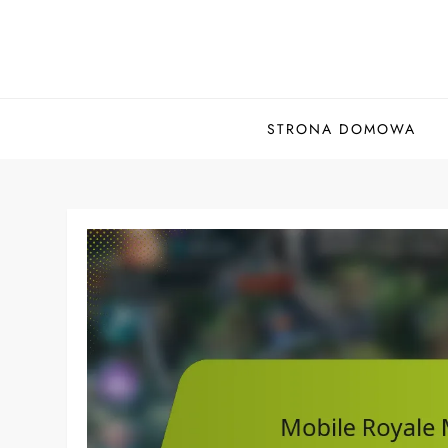
Skip
to
content
STRONA DOMOWA