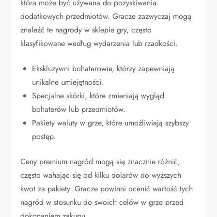
która może być używana do pozyskiwania
dodatkowych przedmiotów. Gracze zazwyczaj mogą
znaleźć te nagrody w sklepie gry, często
klasyfikowane według wydarzenia lub rzadkości.
Ekskluzywni bohaterowie, którzy zapewniają
unikalne umiejętności.
Specjalne skórki, które zmieniają wygląd
bohaterów lub przedmiotów.
Pakiety waluty w grze, które umożliwiają szybszy
postęp.
Ceny premium nagród mogą się znacznie różnić,
często wahając się od kilku dolarów do wyższych
kwot za pakiety. Gracze powinni ocenić wartość tych
nagród w stosunku do swoich celów w grze przed
dokonaniem zakupu.