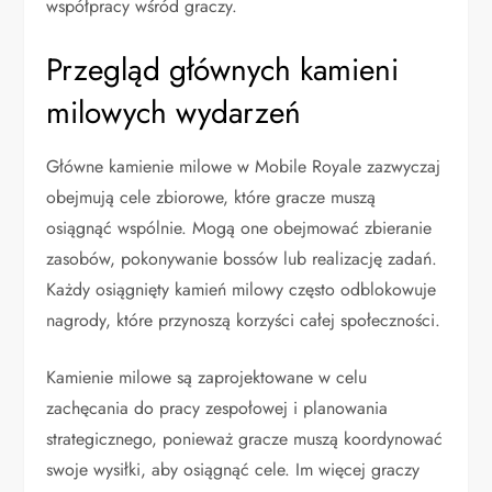
współpracy wśród graczy.
Przegląd głównych kamieni
milowych wydarzeń
Główne kamienie milowe w Mobile Royale zazwyczaj
obejmują cele zbiorowe, które gracze muszą
osiągnąć wspólnie. Mogą one obejmować zbieranie
zasobów, pokonywanie bossów lub realizację zadań.
Każdy osiągnięty kamień milowy często odblokowuje
nagrody, które przynoszą korzyści całej społeczności.
Kamienie milowe są zaprojektowane w celu
zachęcania do pracy zespołowej i planowania
strategicznego, ponieważ gracze muszą koordynować
swoje wysiłki, aby osiągnąć cele. Im więcej graczy