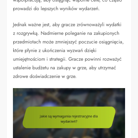
prowadzi do lepszych wyników wydarzeń.
Jednak ważne jest, aby gracze zrównoważyli wydatki
z rozgrywką. Nadmierne poleganie na zakupionych
przedmiotach może zmniejszyć poczucie osiągnięcia,
które płynie z ukończenia wyzwań dzięki
umiejętnościom i strategii. Gracze powinni rozważyć
ustalenie budżetu na zakupy w grze, aby utrzymać
zdrowe doświadczenie w grze.