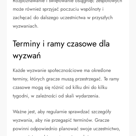
Rozpoznawanie i świętowanie osiągnięć zespołowych
może również sprzyjać poczuciu wspólnoty i
zachęcać do dalszego uczestnictwa w przyszłych
wyzwaniach.
Terminy i ramy czasowe dla
wyzwań
Każde wyzwanie społecznościowe ma określone
terminy, których gracze muszą przestrzegać. Te ramy
czasowe mogą się różnić od kilku dni do kilku
tygodni, w zależności od skali wydarzenia.
Ważne jest, aby regularnie sprawdzać szczegóły
wyzwania, aby nie przegapić terminów. Gracze
powinni odpowiednio planować swoje uczestnictwo,