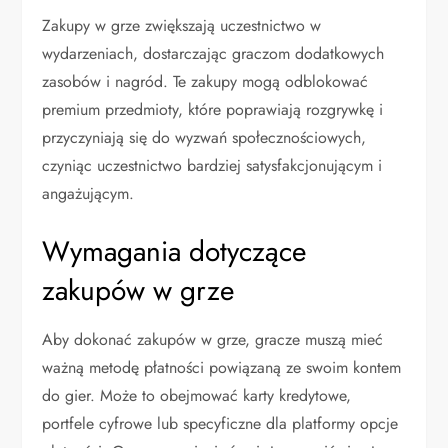
Zakupy w grze zwiększają uczestnictwo w
wydarzeniach, dostarczając graczom dodatkowych
zasobów i nagród. Te zakupy mogą odblokować
premium przedmioty, które poprawiają rozgrywkę i
przyczyniają się do wyzwań społecznościowych,
czyniąc uczestnictwo bardziej satysfakcjonującym i
angażującym.
Wymagania dotyczące
zakupów w grze
Aby dokonać zakupów w grze, gracze muszą mieć
ważną metodę płatności powiązaną ze swoim kontem
do gier. Może to obejmować karty kredytowe,
portfele cyfrowe lub specyficzne dla platformy opcje