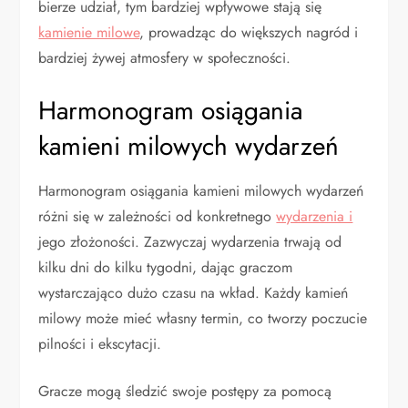
bierze udział, tym bardziej wpływowe stają się
kamienie milowe
, prowadząc do większych nagród i
bardziej żywej atmosfery w społeczności.
Harmonogram osiągania
kamieni milowych wydarzeń
Harmonogram osiągania kamieni milowych wydarzeń
różni się w zależności od konkretnego
wydarzenia i
jego złożoności. Zazwyczaj wydarzenia trwają od
kilku dni do kilku tygodni, dając graczom
wystarczająco dużo czasu na wkład. Każdy kamień
milowy może mieć własny termin, co tworzy poczucie
pilności i ekscytacji.
Gracze mogą śledzić swoje postępy za pomocą