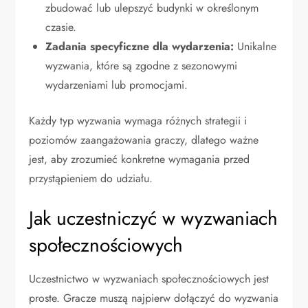
zbudować lub ulepszyć budynki w określonym
czasie.
Zadania specyficzne dla wydarzenia:
Unikalne
wyzwania, które są zgodne z sezonowymi
wydarzeniami lub promocjami.
Każdy typ wyzwania wymaga różnych strategii i
poziomów zaangażowania graczy, dlatego ważne
jest, aby zrozumieć konkretne wymagania przed
przystąpieniem do udziału.
Jak uczestniczyć w wyzwaniach
społecznościowych
Uczestnictwo w wyzwaniach społecznościowych jest
proste. Gracze muszą najpierw dołączyć do wyzwania