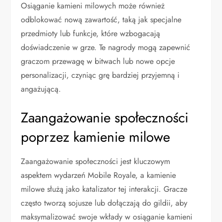
Osiąganie kamieni milowych może również
odblokować nową zawartość, taką jak specjalne
przedmioty lub funkcje, które wzbogacają
doświadczenie w grze. Te nagrody mogą zapewnić
graczom przewagę w bitwach lub nowe opcje
personalizacji, czyniąc grę bardziej przyjemną i
angażującą.
Zaangażowanie społeczności
poprzez kamienie milowe
Zaangażowanie społeczności jest kluczowym
aspektem wydarzeń Mobile Royale, a kamienie
milowe służą jako katalizator tej interakcji. Gracze
często tworzą sojusze lub dołączają do gildii, aby
maksymalizować swoje wkłady w osiąganie kamieni