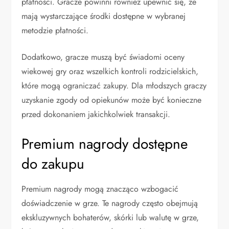
płatności. Gracze powinni również upewnić się, że
mają wystarczające środki dostępne w wybranej
metodzie płatności.
Dodatkowo, gracze muszą być świadomi oceny
wiekowej gry oraz wszelkich kontroli rodzicielskich,
które mogą ograniczać zakupy. Dla młodszych graczy
uzyskanie zgody od opiekunów może być konieczne
przed dokonaniem jakichkolwiek transakcji.
Premium nagrody dostępne
do zakupu
Premium nagrody mogą znacząco wzbogacić
doświadczenie w grze. Te nagrody często obejmują
ekskluzywnych bohaterów, skórki lub walutę w grze,