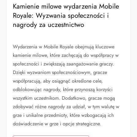
Kamienie milowe wydarzenia Mobile
Royale: Wyzwania społeczności i
nagrody za uczestnictwo
Wydarzenia w Mobile Royale obejmują kluczowe
kamienie milowe, które zachęcają do współpracy w
społeczności i zwiększają zaangażowanie graczy.
Dzięki wyzwaniom społecznościowym, gracze
współpracują, aby osiągnąć określone cele,
odblokowując nagrody, które przynoszą korzyści
wszystkim uczestnikom. Dodatkowo, gracze mogą
zdobywać różne nagrody za udział, w tym walutę w
grze i unikalne przedmioty, które wzbogacają ich
doświadczenie w grze i opcje strategiczne.