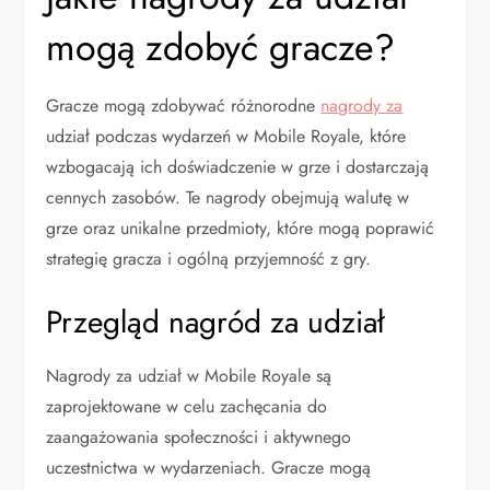
mogą zdobyć gracze?
Gracze mogą zdobywać różnorodne
nagrody za
udział podczas wydarzeń w Mobile Royale, które
wzbogacają ich doświadczenie w grze i dostarczają
cennych zasobów. Te nagrody obejmują walutę w
grze oraz unikalne przedmioty, które mogą poprawić
strategię gracza i ogólną przyjemność z gry.
Przegląd nagród za udział
Nagrody za udział w Mobile Royale są
zaprojektowane w celu zachęcania do
zaangażowania społeczności i aktywnego
uczestnictwa w wydarzeniach. Gracze mogą