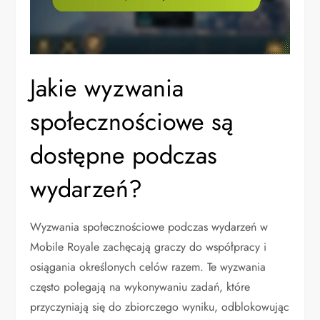
Jakie wyzwania
społecznościowe są
dostępne podczas
wydarzeń?
Wyzwania społecznościowe podczas wydarzeń w
Mobile Royale zachęcają graczy do współpracy i
osiągania określonych celów razem. Te wyzwania
często polegają na wykonywaniu zadań, które
przyczyniają się do zbiorczego wyniku, odblokowując