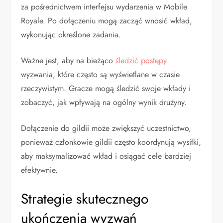
za pośrednictwem interfejsu wydarzenia w Mobile
Royale. Po dołączeniu mogą zacząć wnosić wkład,
wykonując określone zadania.
Ważne jest, aby na bieżąco
śledzić postępy
wyzwania, które często są wyświetlane w czasie
rzeczywistym. Gracze mogą śledzić swoje wkłady i
zobaczyć, jak wpływają na ogólny wynik drużyny.
Dołączenie do gildii może zwiększyć uczestnictwo,
ponieważ członkowie gildii często koordynują wysiłki,
aby maksymalizować wkład i osiągać cele bardziej
efektywnie.
Strategie skutecznego
ukończenia wyzwań