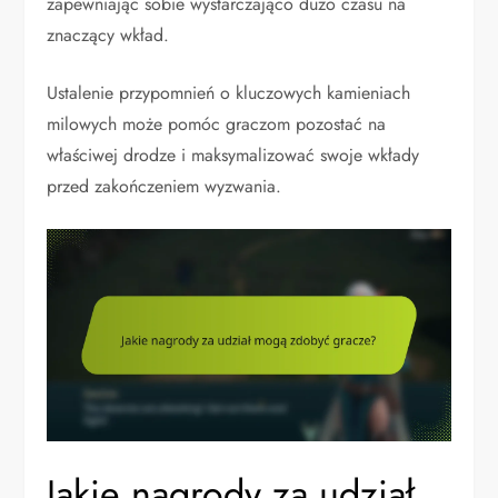
zapewniając sobie wystarczająco dużo czasu na
znaczący wkład.
Ustalenie przypomnień o kluczowych kamieniach
milowych może pomóc graczom pozostać na
właściwej drodze i maksymalizować swoje wkłady
przed zakończeniem wyzwania.
Jakie nagrody za udział