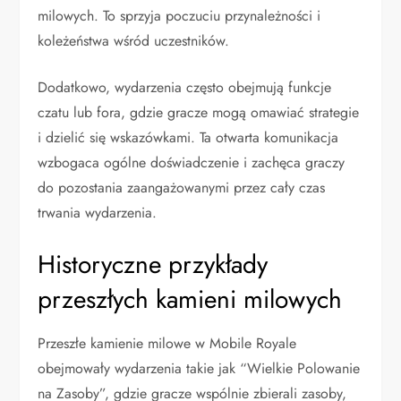
milowych. To sprzyja poczuciu przynależności i
koleżeństwa wśród uczestników.
Dodatkowo, wydarzenia często obejmują funkcje
czatu lub fora, gdzie gracze mogą omawiać strategie
i dzielić się wskazówkami. Ta otwarta komunikacja
wzbogaca ogólne doświadczenie i zachęca graczy
do pozostania zaangażowanymi przez cały czas
trwania wydarzenia.
Historyczne przykłady
przeszłych kamieni milowych
Przeszłe kamienie milowe w Mobile Royale
obejmowały wydarzenia takie jak “Wielkie Polowanie
na Zasoby”, gdzie gracze wspólnie zbierali zasoby,