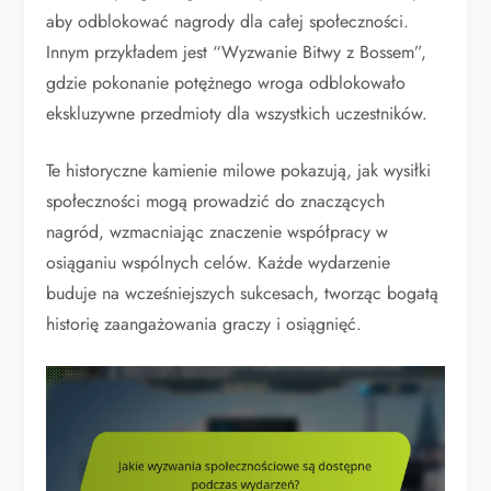
aby odblokować nagrody dla całej społeczności.
Innym przykładem jest “Wyzwanie Bitwy z Bossem”,
gdzie pokonanie potężnego wroga odblokowało
ekskluzywne przedmioty dla wszystkich uczestników.
Te historyczne kamienie milowe pokazują, jak wysiłki
społeczności mogą prowadzić do znaczących
nagród, wzmacniając znaczenie współpracy w
osiąganiu wspólnych celów. Każde wydarzenie
buduje na wcześniejszych sukcesach, tworząc bogatą
historię zaangażowania graczy i osiągnięć.