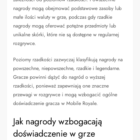
nagrody mogą obejmować podstawowe zasoby lub
małe ilości waluty w grze, podczas gdy rzadkie
nagrody mogą oferować potężne przedmioty lub
unikalne skórki, które nie są dostępne w regularnej
rozgrywce.
Poziomy rzadkości zazwyczaj klasyfikują nagrody na
powszechne, niepowszechne, rzadkie i legendarne.
Gracze powinni dążyć do nagród o wyższej
rzadkości, ponieważ zapewniają one znaczne
przewagi w rozgrywce i mogą wzbogacić ogólne
doświadczenie gracza w Mobile Royale.
Jak nagrody wzbogacają
doświadczenie w grze