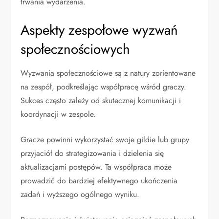
trwania wydarzenia.
Aspekty zespołowe wyzwań
społecznościowych
Wyzwania społecznościowe są z natury zorientowane
na zespół, podkreślając współpracę wśród graczy.
Sukces często zależy od skutecznej komunikacji i
koordynacji w zespole.
Gracze powinni wykorzystać swoje gildie lub grupy
przyjaciół do strategizowania i dzielenia się
aktualizacjami postępów. Ta współpraca może
prowadzić do bardziej efektywnego ukończenia
zadań i wyższego ogólnego wyniku.