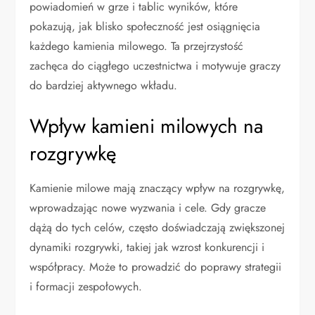
powiadomień w grze i tablic wyników, które
pokazują, jak blisko społeczność jest osiągnięcia
każdego kamienia milowego. Ta przejrzystość
zachęca do ciągłego uczestnictwa i motywuje graczy
do bardziej aktywnego wkładu.
Wpływ kamieni milowych na
rozgrywkę
Kamienie milowe mają znaczący wpływ na rozgrywkę,
wprowadzając nowe wyzwania i cele. Gdy gracze
dążą do tych celów, często doświadczają zwiększonej
dynamiki rozgrywki, takiej jak wzrost konkurencji i
współpracy. Może to prowadzić do poprawy strategii
i formacji zespołowych.