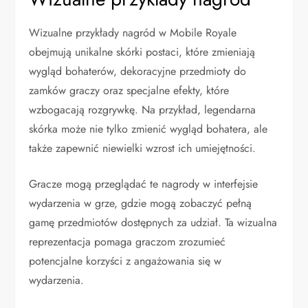
Wizualne przykłady nagród w Mobile Royale
obejmują unikalne skórki postaci, które zmieniają
wygląd bohaterów, dekoracyjne przedmioty do
zamków graczy oraz specjalne efekty, które
wzbogacają rozgrywkę. Na przykład, legendarna
skórka może nie tylko zmienić wygląd bohatera, ale
także zapewnić niewielki wzrost ich umiejętności.
Gracze mogą przeglądać te nagrody w interfejsie
wydarzenia w grze, gdzie mogą zobaczyć pełną
gamę przedmiotów dostępnych za udział. Ta wizualna
reprezentacja pomaga graczom zrozumieć
potencjalne korzyści z angażowania się w
wydarzenia.