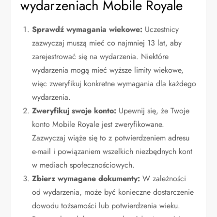
wydarzeniach Mobile Royale
Sprawdź wymagania wiekowe:
Uczestnicy
zazwyczaj muszą mieć co najmniej 13 lat, aby
zarejestrować się na wydarzenia. Niektóre
wydarzenia mogą mieć wyższe limity wiekowe,
więc zweryfikuj konkretne wymagania dla każdego
wydarzenia.
Zweryfikuj swoje konto:
Upewnij się, że Twoje
konto Mobile Royale jest zweryfikowane.
Zazwyczaj wiąże się to z potwierdzeniem adresu
e-mail i powiązaniem wszelkich niezbędnych kont
w mediach społecznościowych.
Zbierz wymagane dokumenty:
W zależności
od wydarzenia, może być konieczne dostarczenie
dowodu tożsamości lub potwierdzenia wieku.