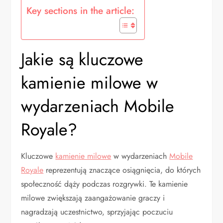
Key sections in the article:
Jakie są kluczowe
kamienie milowe w
wydarzeniach Mobile
Royale?
Kluczowe
kamienie milowe
w wydarzeniach
Mobile
Royale
reprezentują znaczące osiągnięcia, do których
społeczność dąży podczas rozgrywki. Te kamienie
milowe zwiększają zaangażowanie graczy i
nagradzają uczestnictwo, sprzyjając poczuciu