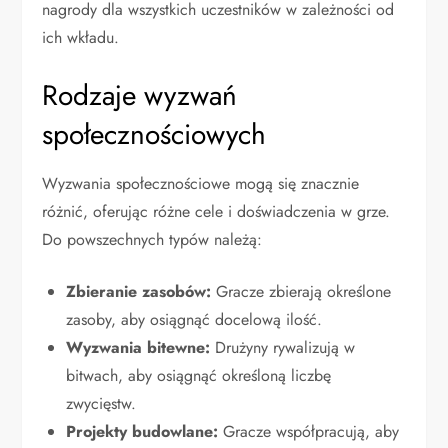
nagrody dla wszystkich uczestników w zależności od
ich wkładu.
Rodzaje wyzwań
społecznościowych
Wyzwania społecznościowe mogą się znacznie
różnić, oferując różne cele i doświadczenia w grze.
Do powszechnych typów należą:
Zbieranie zasobów:
Gracze zbierają określone
zasoby, aby osiągnąć docelową ilość.
Wyzwania bitewne:
Drużyny rywalizują w
bitwach, aby osiągnąć określoną liczbę
zwycięstw.
Projekty budowlane:
Gracze współpracują, aby