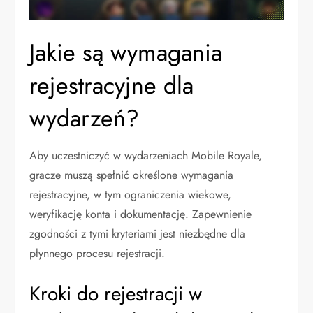
Jakie są wymagania
rejestracyjne dla
wydarzeń?
Aby uczestniczyć w wydarzeniach Mobile Royale,
gracze muszą spełnić określone wymagania
rejestracyjne, w tym ograniczenia wiekowe,
weryfikację konta i dokumentację. Zapewnienie
zgodności z tymi kryteriami jest niezbędne dla
płynnego procesu rejestracji.
Kroki do rejestracji w