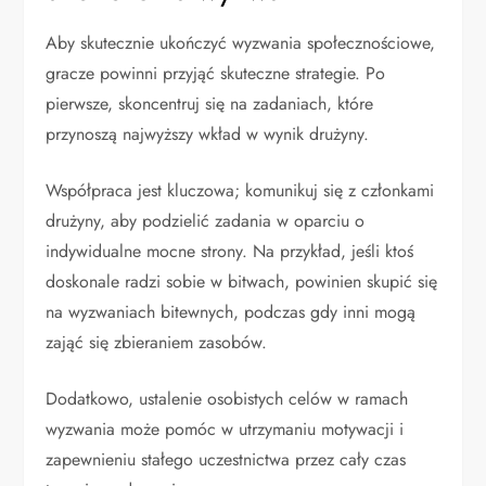
Aby skutecznie ukończyć wyzwania społecznościowe,
gracze powinni przyjąć skuteczne strategie. Po
pierwsze, skoncentruj się na zadaniach, które
przynoszą najwyższy wkład w wynik drużyny.
Współpraca jest kluczowa; komunikuj się z członkami
drużyny, aby podzielić zadania w oparciu o
indywidualne mocne strony. Na przykład, jeśli ktoś
doskonale radzi sobie w bitwach, powinien skupić się
na wyzwaniach bitewnych, podczas gdy inni mogą
zająć się zbieraniem zasobów.
Dodatkowo, ustalenie osobistych celów w ramach
wyzwania może pomóc w utrzymaniu motywacji i
zapewnieniu stałego uczestnictwa przez cały czas